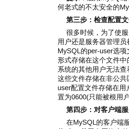
何老式的不太安全的My
第三步：检查配置文
很多时候，为了使服
用户还是服务器管理员
MySQL的per-us
形式存储在这个文件中
系统的其他用户无法查看类
这些文件存储在非公共区
user配置文件存储在
置为0600(只能被根用
第四步：对客户端服
在MySQL的客户