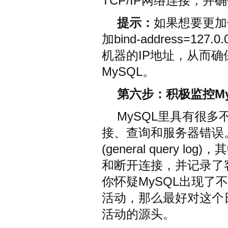
TCP/IP网络连接，
提示：
如果想要更加
加bind-address=1
机器的IP地址，从而
MySQL。
第六步：积极监控M
MySQL里具有很
接、查询和服务器错误
(general query
和断开连接，并记录了
你怀疑MySQL出现
活动，那么最好对这个
活动的源头。