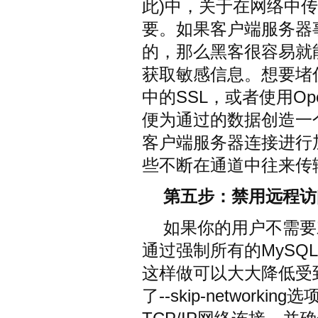
此)中，关于在网络中
要。如果客户端服务器
的，那么黑客很容易就
获取敏感信息。想要堵
中的SSL，或者使用O
便为通过的数据创造一
客户端服务器连接进行
些不断在通道中往来传
第五步：禁用远程访
如果你的用户不需要
通过强制所有的MySQL
这样做可以大大降低受
了--skip-networ