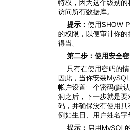
特权，因为这个级别的
访问所有数据库。
提示：
使用SHOW 
的权限，以便审计你的
得当。
第二步：使用安全密
只有在使用密码的情
因此，当你安装MySQ
帐户设置一个密码(默
洞之后，下一步就是要
码，并确保没有使用具
例如生日、用户姓名字
提示：
启用MySQL的