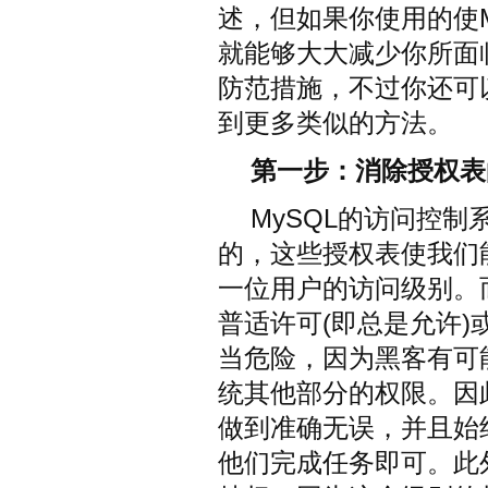
述，但如果你使用的使
就能够大大减少你所面
防范措施，不过你还可
到更多类似的方法。
第一步：消除授权表
MySQL的访问控
的，这些授权表使我们
一位用户的访问级别。
普适许可(即总是允许
当危险，因为黑客有可
统其他部分的权限。因
做到准确无误，并且始
他们完成任务即可。此