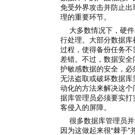
免受外界攻击并防止出
理的重要环节。
大多数情况下，硬件
行处理。大部分数据库
过程，使得备份任务不
差错。不过，数据安全
护敏感数据的安全，必
无法盗取或破坏数据库
动化的方法来解决这个
据库管理员必须要实打
客侵入的屏障。
很多数据库管理员并
因为这做起来很“棘手”