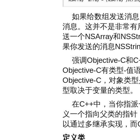
NSArray *array = (NSArray*)strin
如果给数组发送消息，
消息。这并不是非常有
送一个NSArray和NS
果你发送的消息NSStr
强调Objective
Objective-C有类
Objective-C，对
型取决于变量的类型。
在C++中，当你指
义一个指向父类的指针
以通过多继承实现，而Obj
定义类