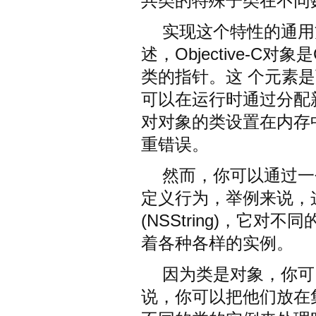
共类的特殊子类在不同
实现这个特性的通用方法
述，Objective-
类的指针。这 个元素
可以在运行时通过分配
对对象的类设置在内存
重错误。
然而，你可以通过一
定义行为，举例来说，
(NSString)，它
着各种各样的实例。
因为类是对象，你可
说，你可以把他们放在