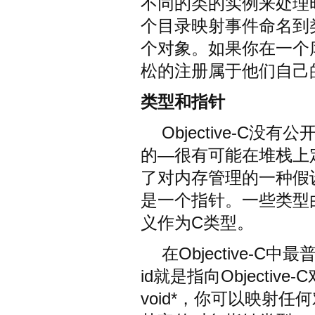
不同的类的实例来处理
个目录映射事件命名到
个对象。如果你在一个
松的注册属于他们自己
类型和指针
Objective-C
的—很有可能在堆栈上
了对内存管理的一种假设。
是一个指针。一些类型由O
义作为C类型。
在Objective-C中
id就是指向Objecti
void*，你可以映射