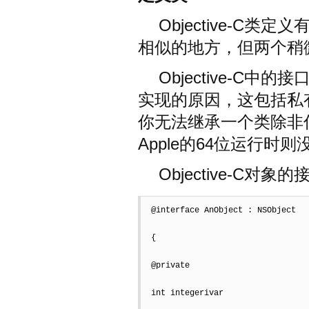
Objective-C
相似的地方，但两个稍
Objective-C
实现的原因，这包括私
你无法继承一个类除非
Apple的64位运行时
Objective-C对象
@interface AnObject : NSObject  

{  

@private  

int integerivar  
