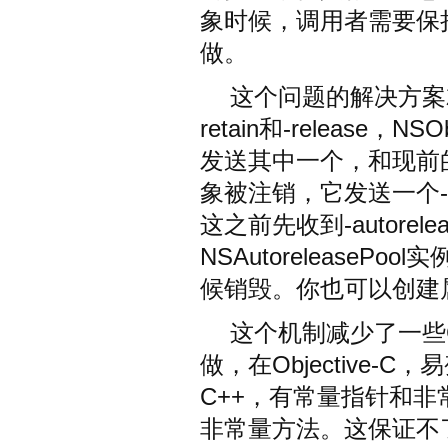
象时候，调用者需要保
做。
这个问题的解决方案就是N
retain和-release，N
发送其中一个，和现前
象被注销，它发送一个-r
这之前先收到-autorel
NSAutorelease
候销毁。你也可以创建
这个机制减少了一些
做，在Objective
C++，有常量指针和
非常量方法。这保证不