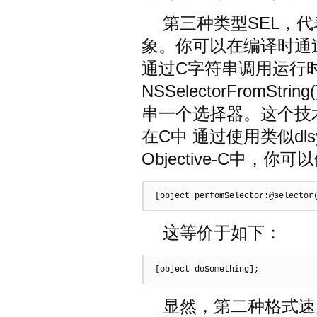
第三种类型SEL，
象。你可以在编译时通过@
通过C字符串调用运行时 
NSSelectorFromStr
串一个选择器。这个技
在C中 通过使用类似dl
Objective-C中，你
[object perfomSelector:@selector
这等价于如下：
[object doSomething];
显然，第二种格式速