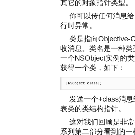
其它的对象指针类型。
你可以传任何消息给
行时异常。
类是指向Objecti
收消息。类名是一种类型
一个NSObject实
获得一个类，如下：
[NSObject class];
发送一个+class消
表类的类结构指针。
这对我们回顾是非常有
系列第二部分看到的一