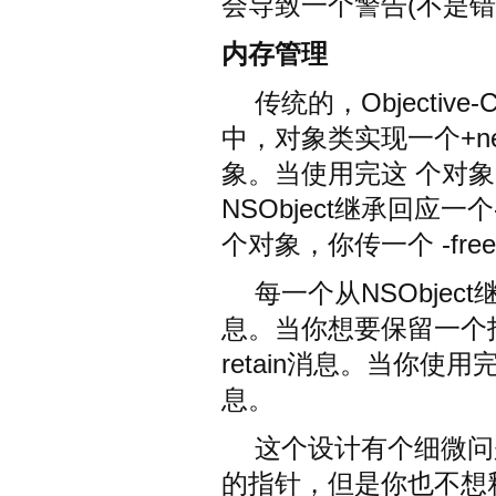
会导致一个警告(不是错
内存管理
传统的，Objecti
中，对象类实现一个+ne
象。当使用完这 个对象
NSObject继承回应一个-
个对象，你传一个 -fre
每一个从NSObject继
息。当你想要保留一个
retain消息。当你使用
息。
这个设计有个细微问
的指针，但是你也不想