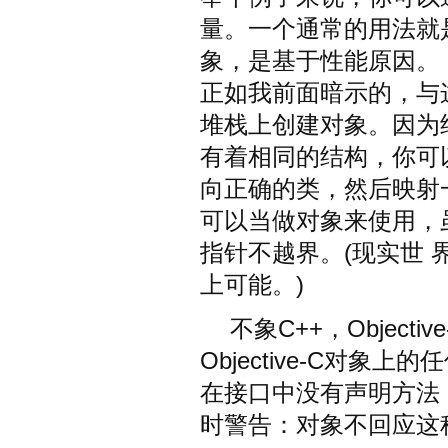
量。一个通常的用法就是允许
象，是基于性能原因。
正如我前面暗示的，与
堆栈上创建对象。因为结
有着相同的结构，你可
向正确的类，然后映射
可以当做对象来使用，
指针不越界。(现实世
上可能。)
不象C++，Objec
Objective-C对
在接口中没有声明方法
时警告：对象不回应这