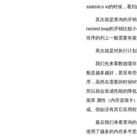
statistics io的时候，看
其次就是查询的开销，一
nested loop的
排序的列上一般需要有索
再次就是对执行计划
我们先来看数据缓存
般是越多越好，甚至有些
序，虽然在需要的时候M
所以就会造成性能的降低。
据库 属性（内存选项卡）
成。假如没有其它应用程
最后我们来看查询的
使用了越多的内存多半意