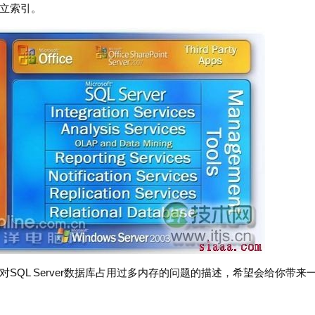
立索引。
SQL Server数据库占用过多内存的问题的描述，希望会给你带来