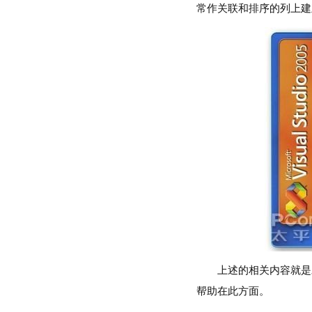
常作关联和排序的列上建
上述的相关内容就是对
帮助在此方面。