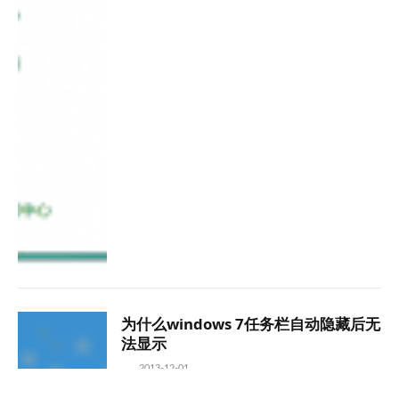
为什么windows 7任务栏自动隐藏后无
法显示
2013-12-01