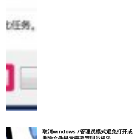
取消windows 7管理员模式避免打开或
删除文件提示需要管理员权限