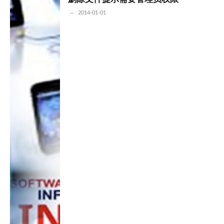
2014-01-01