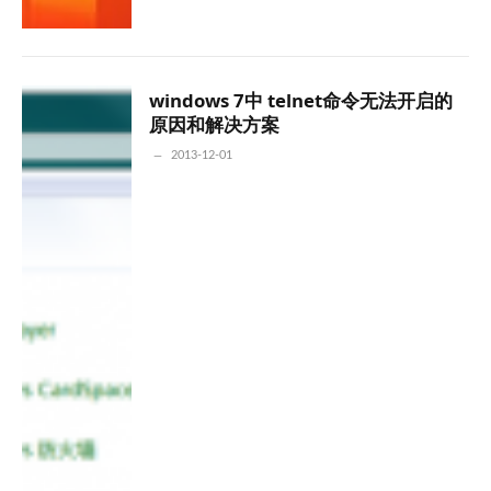
windows 7中 telnet命令无法开启的
原因和解决方案
2013-12-01