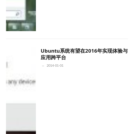
Ubuntu系统有望在2016年实现体验与
应用跨平台
2014-01-01