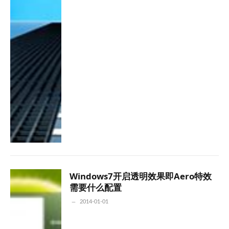
Windows7开启透明效果即Aero特效
需要什么配置
2014-01-01