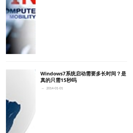
Windows7系统启动需要多长时间？是
真的只需15秒吗
2014-01-01