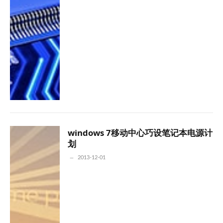
windows 7移动中心巧设笔记本电源计
划
2013-12-01