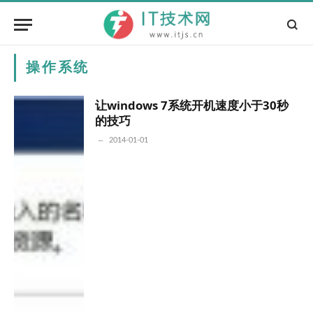
操作系统
让windows 7系统开机速度小于30秒
的技巧
2014-01-01