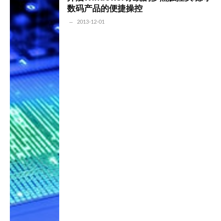
数码产品的便捷操控
2013-12-01