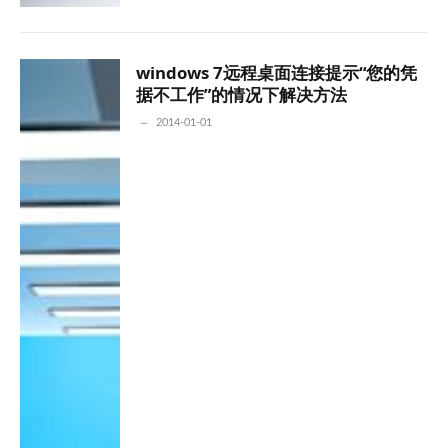
windows 7远程桌面连接提示“您的凭
据不工作”的情况下解决方法
2014-01-01