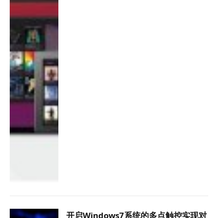
开启Windows7系统的多点触控实现对