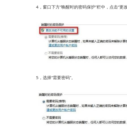
4，窗口下方“唤醒时的密码保护”栏中，点击“更
5，选择“需要密码”。