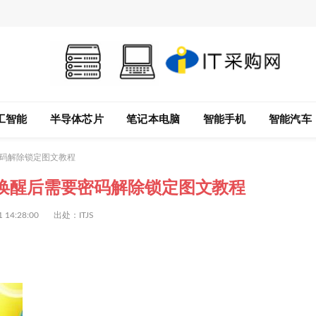
工智能
半导体芯片
笔记本电脑
智能手机
智能汽车
要密码解除锁定图文教程
睡眠唤醒后需要密码解除锁定图文教程
1 14:28:00
出处：ITJS