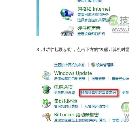
3，找到“电源选项”，点击下方的“唤醒计算机时