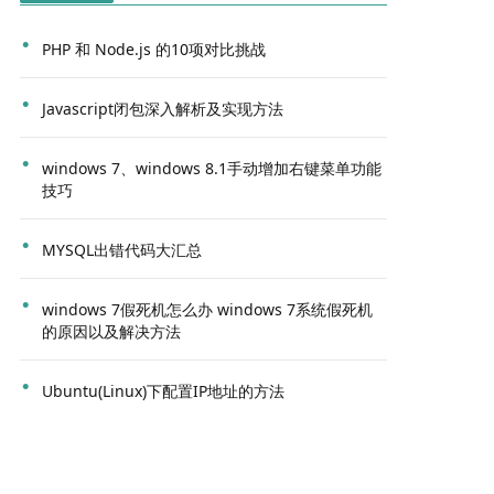
PHP 和 Node.js 的10项对比挑战
Javascript闭包深入解析及实现方法
windows 7、windows 8.1手动增加右键菜单功能
技巧
MYSQL出错代码大汇总
windows 7假死机怎么办 windows 7系统假死机
的原因以及解决方法
Ubuntu(Linux)下配置IP地址的方法