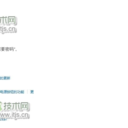
需要密码”。