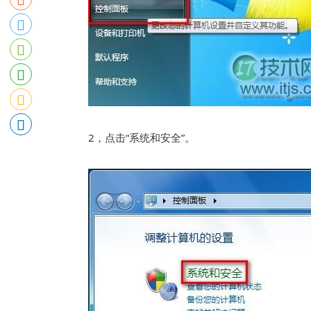
2，点击“系统和安全”。