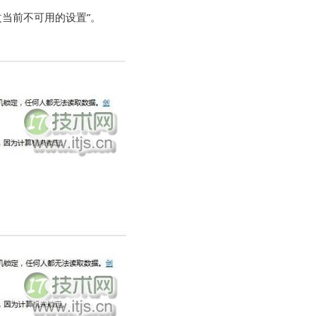
改当前不可用的设置”。