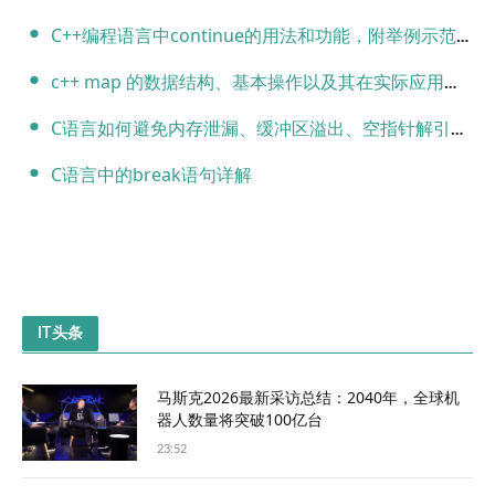
C++编程语言中continue的用法和功能，附举例示范代码
c++ map 的数据结构、基本操作以及其在实际应用中的使用。
C语言如何避免内存泄漏、缓冲区溢出、空指针解引用等常见的安全问题
C语言中的break语句详解
IT头条
马斯克2026最新采访总结：2040年，全球机
器人数量将突破100亿台
23:52