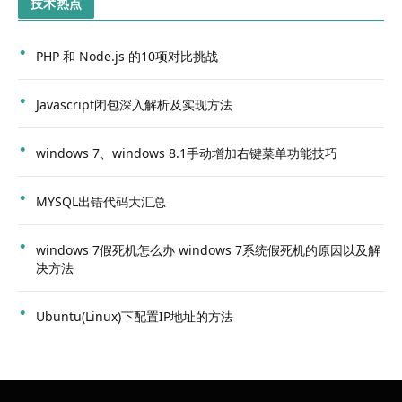
技术热点
PHP 和 Node.js 的10项对比挑战
Javascript闭包深入解析及实现方法
windows 7、windows 8.1手动增加右键菜单功能技巧
MYSQL出错代码大汇总
windows 7假死机怎么办 windows 7系统假死机的原因以及解
决方法
Ubuntu(Linux)下配置IP地址的方法