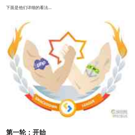
下面是他们详细的看法…
第一轮：开始