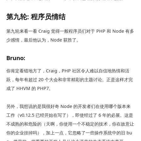
第九轮:
程序员
情结
第九轮来看一看 Craig 觉得一般程序员们对于 PHP 和 Node 有多
少感情，最后他认为，Node 获胜了。
Bruno:
你肯定看错地方了，Craig，PHP 社区令人难以自信地热情和活
跃，每年有超过 20 个大会和非常精彩的主题讨论。正是这样才完
成了 HHVM 的 PHP7。
另外，我想说的是我很好奇 Node 的开发者们在使用哪个版本来
工作（v0.12.5 已经开始在写了），即使经过了 6 年的必展。这是
不成熟的和危险的（天啊，你使用一个不稳定的技术，你在故意让
你的企业挂掉吗），加上一点，它忽略了一些操作系统中的旧 bu