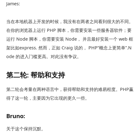
James:
当在本地机器上开发的时候，我没有在两者之间看到很大的不同。
在你的浏览器上运行 PHP 脚本，你需要安装一些服务器软件；要
运行 Node 脚本，你需要安装 Node， 并且最好安装一个 web 框
架比如express. 然而，正如 Craig 说的， PHP“概念上更简单”.N
ode 的进入门槛更高。对此没有争议。
第二轮: 帮助和支持
第二轮会考量在两种语言中，获得帮助和支持的难易程度。PHP赢
得了这一轮，主要因为它出现的更久一些。
Bruno:
关于这个保持沉默。