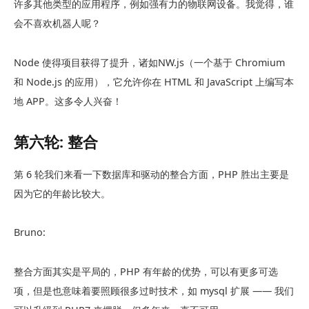
许多其他类型的应用程序，例如强有力的物联网设备。我觉得，谁
会不喜欢机器人呢？
Node 使得项目获得了提升，诸如NW.js（一个基于 Chromium
和 Node.js 的应用），它允许你在 HTML 和 JavaScript 上编写本
地 APP。这多令人兴奋！
第六轮: 整合
第 6 轮我们来看一下数据库和驱动的整合方面，PHP 胜出主要是
因为它的年龄比较大。
Bruno:
整合方面其实是平局的，PHP 有年龄的优势，可以有更多可选
项，但是也意味着要照顾很多过时技术，如 mysql 扩展 —— 我们