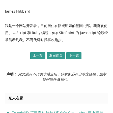
James Hibbard
我是一个网站开发者，目前居住在阳光明媚的德国北部。我喜欢使
用 JavaScript 和 Ruby 编程，你在SitePoint 的 javascript 论坛经
常能看到我。不写代码时我喜欢跑步。
上一篇
返回首页
下一篇
声明：
此文观点不代表本站立场；转载务必保留本文链接；版权
疑问请联系我们。
别人在看