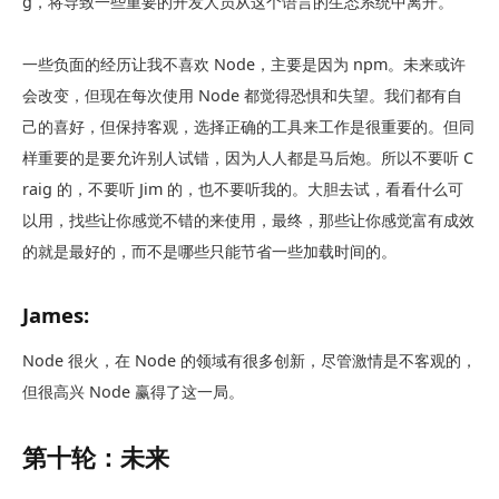
g，将导致一些重要的开发人员从这个语言的生态系统中离开。
一些负面的经历让我不喜欢 Node，主要是因为 npm。未来或许
会改变，但现在每次使用 Node 都觉得恐惧和失望。我们都有自
己的喜好，但保持客观，选择正确的工具来工作是很重要的。但同
样重要的是要允许别人试错，因为人人都是马后炮。所以不要听 C
raig 的，不要听 Jim 的，也不要听我的。大胆去试，看看什么可
以用，找些让你感觉不错的来使用，最终，那些让你感觉富有成效
的就是最好的，而不是哪些只能节省一些加载时间的。
James:
Node 很火，在 Node 的领域有很多创新，尽管激情是不客观的，
但很高兴 Node 赢得了这一局。
第十轮：未来