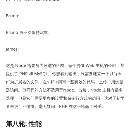
Bruno:
Bruno 再一次保持沉默。
James:
这是 Node 需要努力改进的区域。每个提供 Web 主机的公司，都
提供了 PHP 和 MySQL。你想看到输出，只需要建立一个以“.ph
p”为扩展名的文件，在< 和 >间写一些有效的代码，上传，用浏览
器访问。但同样的方法不适用于Node。当然，Node 主机有很多
选项，但是它们需要更多的设置和命令行方式的访问，这对于初学
者来说可不愉快。毫无疑问，PHP 在这一轮赢了对手。
第八轮: 性能