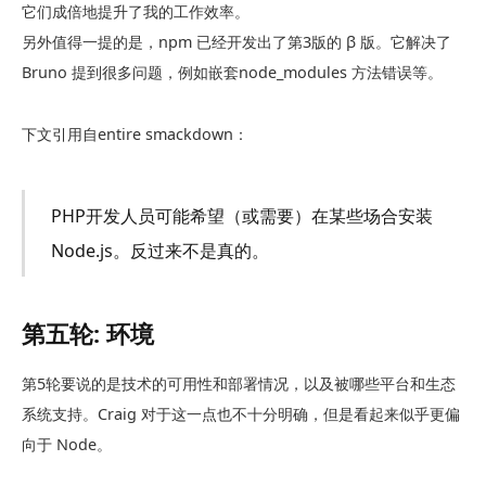
它们成倍地提升了我的工作效率。
另外值得一提的是，npm 已经开发出了第3版的 β 版。它解决了
Bruno 提到很多问题，例如嵌套node_modules 方法错误等。
下文引用自entire smackdown：
PHP开发人员可能希望（或需要）在某些场合安装
Node.js。反过来不是真的。
第五轮: 环境
第5轮要说的是技术的可用性和部署情况，以及被哪些平台和生态
系统支持。Craig 对于这一点也不十分明确，但是看起来似乎更偏
向于 Node。