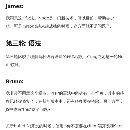
James:
我同意这个说法。Node是一门新技术，所以目前，帮助会少一
些。可是当Node越来越成熟的时候，这方面就不是问题了.
第三轮: 语法
第三轮比较了理解两种语言语法的难易程度。Craig判定这一轮No
de获胜。
Bruno:
我非常不同意这个观点。PHP的语法中的确有一些怪象，其中的很
多已经被修复了，在新的版本中，还有很多要被移除。另一方面，
JS中也有“this”这个问题~
关于bullet 3 (开发的时候，使用js你不需要在client端开发和Serv