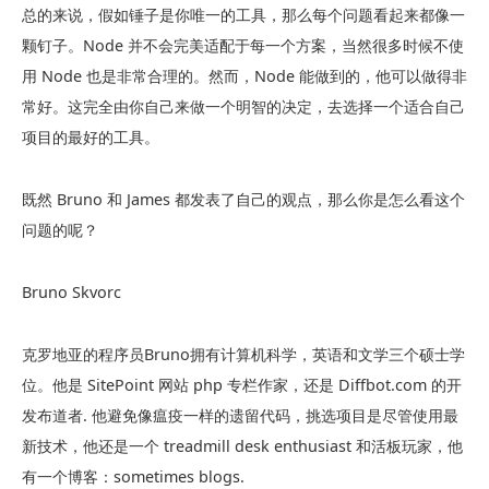
总的来说，假如锤子是你唯一的工具，那么每个问题看起来都像一
颗钉子。Node 并不会完美适配于每一个方案，当然很多时候不使
用 Node 也是非常合理的。然而，Node 能做到的，他可以做得非
常好。这完全由你自己来做一个明智的决定，去选择一个适合自己
项目的最好的工具。
既然 Bruno 和 James 都发表了自己的观点，那么你是怎么看这个
问题的呢？
Bruno Skvorc
克罗地亚的程序员Bruno拥有计算机科学，英语和文学三个硕士学
位。他是 SitePoint 网站 php 专栏作家，还是 Diffbot.com 的开
发布道者. 他避免像瘟疫一样的遗留代码，挑选项目是尽管使用最
新技术，他还是一个 treadmill desk enthusiast 和活板玩家，他
有一个博客：sometimes blogs.