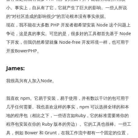
小。事实上，自从有了它，它就产生了巨大的影响。一些人所说
的“对社区造成的影响很少“的言论根本没有事实依据。
现在，我不能在大多数 PHP 开发者都希望安装 Node 这个问题上
争论，这是真的事实。可悲的是，很多好的工具都首先基于 Node
下开发，但我仍然希望就像 Node-free 开发环境一样，也可用于
开发BowerPHP。
James:
我很高兴有人加入Node。
我喜欢 npm。它易于安装，易于使用，并有数以千计的包可用于
几乎任何需要。我也喜欢这样的事实，npm 可以选择全球的和本
地的程序包（相比之下，一些语言如Ruby，它的标准需要将你的
程序包安装在你的 Ruby 版本的旁边）。它的工具也很棒。一些工
具，例如 Bower 和 Grunt，在我工作流中都有一个固定的位置，