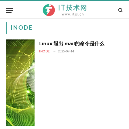
INODE
Linux 退出 mail的命令是什么
INODE
2025-07-14