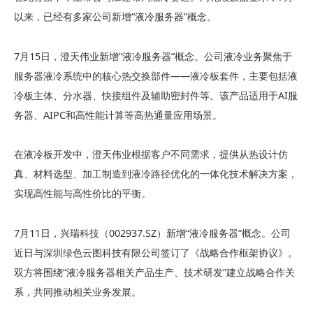
以来，已经有多家公司新增“液冷服务器”概念。
7月15日，澄天伟业新增“液冷服务器”概念。公司液冷业务聚焦于
服务器液冷系统中的核心热交换部件——液冷板套件，主要包括液
冷板主体、分水器、快接组件及辅助密封件等。该产品适用于AI服
务器、AIPC和高性能计算等高热通量应用场景。
在液冷板开发中，澄天伟业根据客户不同需求，提供从热设计仿
真、材料选型、加工制造到液冷路径优化的一体化技术解决方案，
实现高性能与高性价比的平衡。
7月11日，兴瑞科技（002937.SZ）新增“液冷服务器”概念。公司
近日与深圳绿色云图科技有限公司签订了《战略合作框架协议》。
双方将围绕“液冷服务器相关产品生产、技术研发”建立战略合作关
系，共同推动相关业务发展。