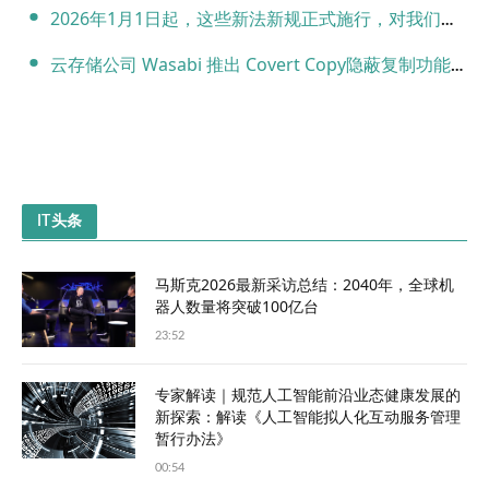
2026年1月1日起，这些新法新规正式施行，对我们的生活和工作有直接影响
云存储公司 Wasabi 推出 Covert Copy隐蔽复制功能，防勒索软件储存解决方案
IT头条
马斯克2026最新采访总结：2040年，全球机
器人数量将突破100亿台
23:52
专家解读｜规范人工智能前沿业态健康发展的
新探索：解读《人工智能拟人化互动服务管理
暂行办法》
00:54