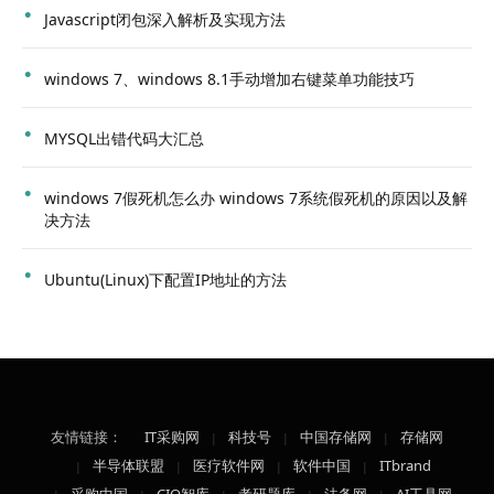
Javascript闭包深入解析及实现方法
windows 7、windows 8.1手动增加右键菜单功能技巧
MYSQL出错代码大汇总
windows 7假死机怎么办 windows 7系统假死机的原因以及解
决方法
Ubuntu(Linux)下配置IP地址的方法
友情链接：
IT采购网
科技号
中国存储网
存储网
半导体联盟
医疗软件网
软件中国
ITbrand