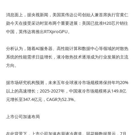
消息面上，据央视新闻，美国英伟达公司创始人兼首席执行官黄仁
勋今天在接受采访时宣布两个重要进展：美国已批准H20芯片销往
中国，英伟达将推出RTXproGPU。
分析认为，随着AI服务器、高性能计算和数据中心等领域的对散热
系统的性能需求日益增长，液冷散热技术逐渐成为行业发展的主流
方向。
据市场研究机构预测，未来五年全球液冷市场规模将保持年均20%
以上的高速增长；2025-2027年，中国液冷市场规模将从149.8亿
元增长至347.4亿元，CAGR为52.3%。
上市公司加速布局
在此背景下，上市公司加速布局液冷赛道。同花顺数据显示，7月